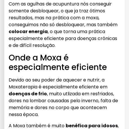
Com as agulhas de acupuntura nós conseguir
somente desbloquear, o que ja traz ótimos
resultados, mas na prática com a moxa,
conseguimos não só desbloquear, mas também
colocar energia
, o que torna uma prática
especialmente eficiente para doenças crônicas
e de difícil resolução.
Onde a Moxa é
especialmente eficiente
Devido ao seu poder de aquecer e nutrir, a
Moxaterapia é especialimente eficiente em
doenças de frio
, muito utlizada em resfriados,
dores na lombar causadas pelo inverno, falta de
memória e dores no corpo que acontecem
nessa época.
A Moxa também é muito
benéfica para idosos
,