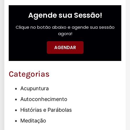
Agende sua Sessão!
Clique no botão abaixo e agende sua sessão
agora!
AGENDAR
Categorias
Acupuntura
Autoconhecimento
Histórias e Parábolas
Meditação