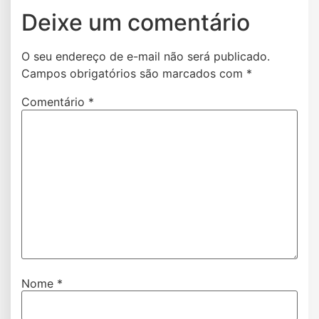
Deixe um comentário
O seu endereço de e-mail não será publicado.
Campos obrigatórios são marcados com
*
Comentário
*
Nome
*