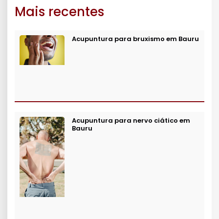
Mais recentes
Acupuntura para bruxismo em Bauru
Acupuntura para nervo ciático em
Bauru