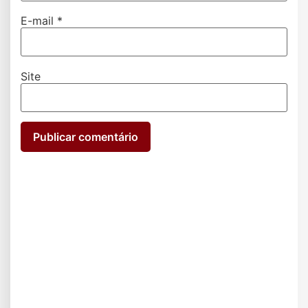
E-mail
*
Site