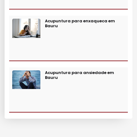
Acupuntura para enxaqueca em
Bauru
Acupuntura para ansiedade em
Bauru