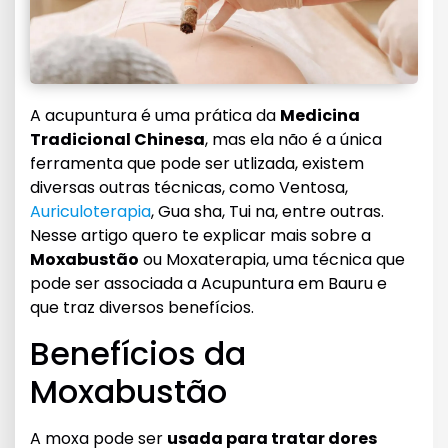
A acupuntura é uma prática da
Medicina
Tradicional Chinesa
, mas ela não é a única
ferramenta que pode ser utlizada, existem
diversas outras técnicas, como Ventosa,
Auriculoterapia
, Gua sha, Tui na, entre outras.
Nesse artigo quero te explicar mais sobre a
Moxabustão
ou Moxaterapia, uma técnica que
pode ser associada a Acupuntura em Bauru e
que traz diversos benefícios.
Benefícios da
Moxabustão
A moxa pode ser
usada para tratar dores