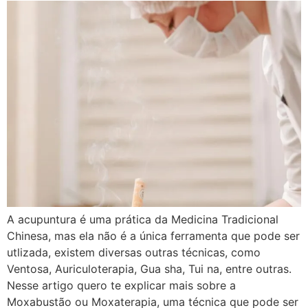
A acupuntura é uma prática da Medicina Tradicional
Chinesa, mas ela não é a única ferramenta que pode ser
utlizada, existem diversas outras técnicas, como
Ventosa, Auriculoterapia, Gua sha, Tui na, entre outras.
Nesse artigo quero te explicar mais sobre a
Moxabustão ou Moxaterapia, uma técnica que pode ser