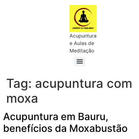
Acupuntura
e Aulas de
Meditação
Tag:
acupuntura com
moxa
Acupuntura em Bauru,
benefícios da Moxabustão