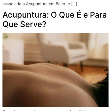
associada a Acupuntura em Bauru e […]
Acupuntura: O Que É e Para
Que Serve?