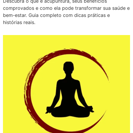
Descubra o que é acupuntura, seus benefícios
comprovados e como ela pode transformar sua saúde e
bem-estar. Guia completo com dicas práticas e
histórias reais.