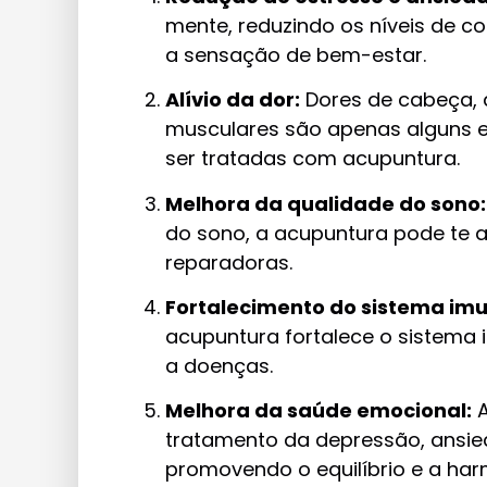
mente, reduzindo os níveis de c
a sensação de bem-estar.
Alívio da dor:
Dores de cabeça, do
musculares são apenas alguns 
ser tratadas com acupuntura.
Melhora da qualidade do sono:
do sono, a acupuntura pode te aj
reparadoras.
Fortalecimento do sistema imu
acupuntura fortalece o sistema 
a doenças.
Melhora da saúde emocional:
A
tratamento da depressão, ansie
promovendo o equilíbrio e a harm