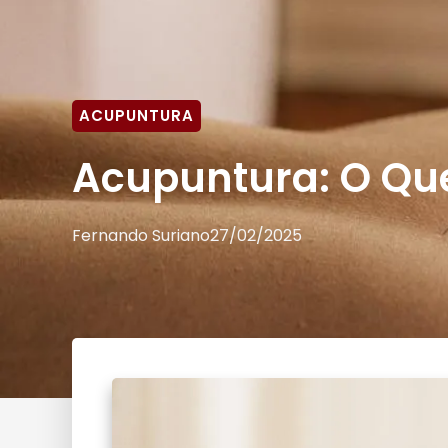
ACUPUNTURA
Acupuntura: O Que
Fernando Suriano
27/02/2025