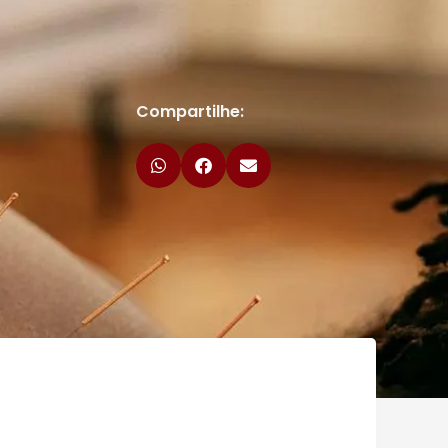
Compartilhe: