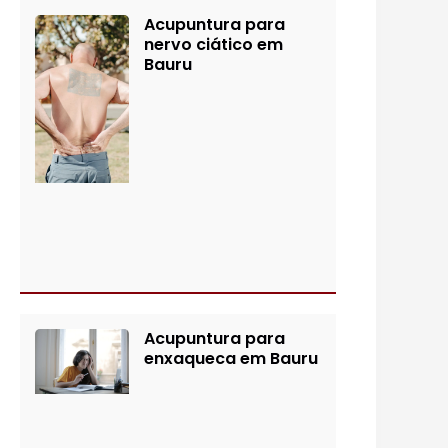
Acupuntura para
nervo ciático em
Bauru
Acupuntura para
enxaqueca em Bauru