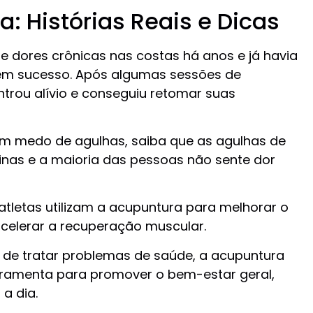
: Histórias Reais e Dicas
de dores crônicas nas costas há anos e já havia
em sucesso. Após algumas sessões de
ntrou alívio e conseguiu retomar suas
m medo de agulhas, saiba que as agulhas de
nas e a maioria das pessoas não sente dor
atletas utilizam a acupuntura para melhorar o
celerar a recuperação muscular.
de tratar problemas de saúde, a acupuntura
rramenta para promover o bem-estar geral,
 a dia.