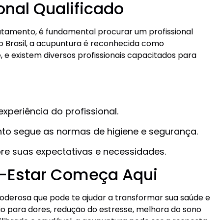
onal Qualificado
ratamento, é fundamental procurar um profissional
o Brasil, a acupuntura é reconhecida como
 e existem diversos profissionais capacitados para
xperiência do profissional.
ento segue as normas de higiene e segurança.
re suas expectativas e necessidades.
-Estar Começa Aqui
oderosa que pode te ajudar a transformar sua saúde e
io para dores, redução do estresse, melhora do sono