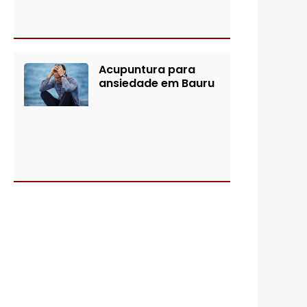
Acupuntura para
ansiedade em Bauru