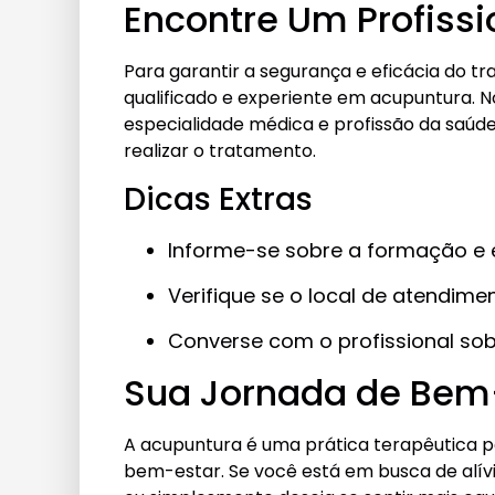
Encontre Um Profissi
Para garantir a segurança e eficácia do t
qualificado e experiente em acupuntura. N
especialidade médica e profissão da saúde,
realizar o tratamento.
Dicas Extras
Informe-se sobre a formação e e
Verifique se o local de atendim
Converse com o profissional sob
Sua Jornada de Bem
A acupuntura é uma prática terapêutica p
bem-estar. Se você está em busca de alív