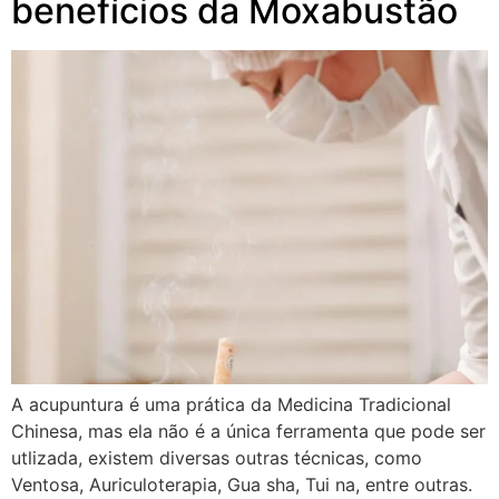
benefícios da Moxabustão
A acupuntura é uma prática da Medicina Tradicional
Chinesa, mas ela não é a única ferramenta que pode ser
utlizada, existem diversas outras técnicas, como
Ventosa, Auriculoterapia, Gua sha, Tui na, entre outras.