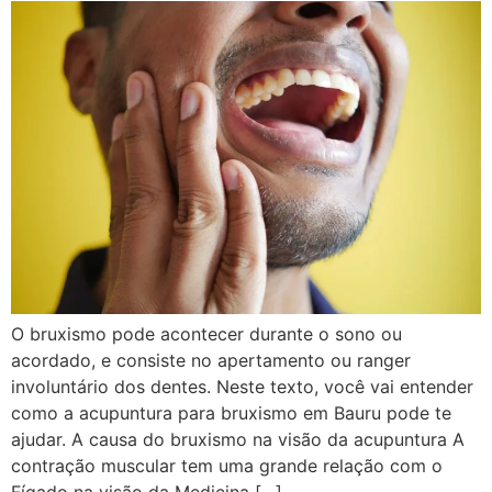
O bruxismo pode acontecer durante o sono ou
acordado, e consiste no apertamento ou ranger
involuntário dos dentes. Neste texto, você vai entender
como a acupuntura para bruxismo em Bauru pode te
ajudar. A causa do bruxismo na visão da acupuntura A
contração muscular tem uma grande relação com o