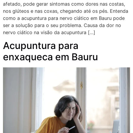
afetado, pode gerar sintomas como dores nas costas,
nos glúteos e nas coxas, chegando até os pés. Entenda
como a acupuntura para nervo ciático em Bauru pode
ser a solução para o seu problema. Causa da dor no
nervo ciático na visão da acupuntura […]
Acupuntura para
enxaqueca em Bauru