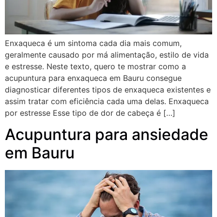
Enxaqueca é um sintoma cada dia mais comum,
geralmente causado por má alimentação, estilo de vida
e estresse. Neste texto, quero te mostrar como a
acupuntura para enxaqueca em Bauru consegue
diagnosticar diferentes tipos de enxaqueca existentes e
assim tratar com eficiência cada uma delas. Enxaqueca
por estresse Esse tipo de dor de cabeça é […]
Acupuntura para ansiedade
em Bauru