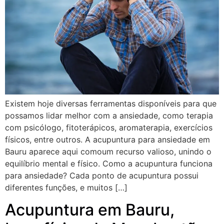
Existem hoje diversas ferramentas disponíveis para que
possamos lidar melhor com a ansiedade, como terapia
com psicólogo, fitoterápicos, aromaterapia, exercícios
físicos, entre outros. A acupuntura para ansiedade em
Bauru aparece aqui comoum recurso valioso, unindo o
equilíbrio mental e físico. Como a acupuntura funciona
para ansiedade? Cada ponto de acupuntura possui
diferentes funções, e muitos […]
Acupuntura em Bauru,