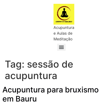
Acupuntura
e Aulas de
Meditação
Tag:
sessão de
acupuntura
Acupuntura para bruxismo
em Bauru