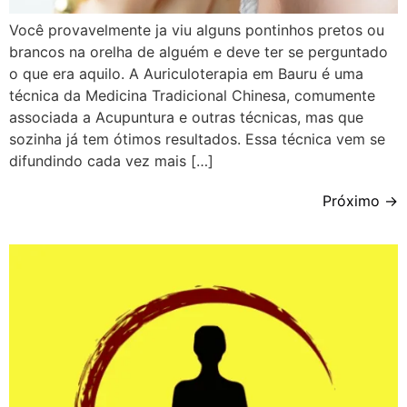
Você provavelmente ja viu alguns pontinhos pretos ou
brancos na orelha de alguém e deve ter se perguntado
o que era aquilo. A Auriculoterapia em Bauru é uma
técnica da Medicina Tradicional Chinesa, comumente
associada a Acupuntura e outras técnicas, mas que
sozinha já tem ótimos resultados. Essa técnica vem se
difundindo cada vez mais […]
Próximo
→