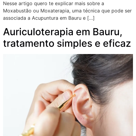
Nesse artigo quero te explicar mais sobre a
Moxabustão ou Moxaterapia, uma técnica que pode ser
associada a Acupuntura em Bauru e […]
Auriculoterapia em Bauru,
tratamento simples e eficaz