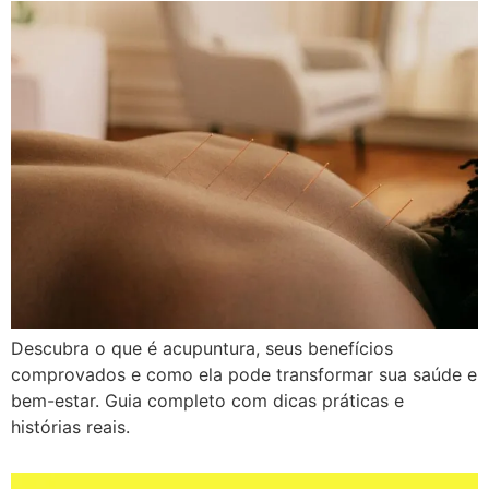
Descubra o que é acupuntura, seus benefícios
comprovados e como ela pode transformar sua saúde e
bem-estar. Guia completo com dicas práticas e
histórias reais.