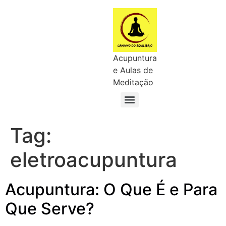
Acupuntura
e Aulas de
Meditação
Tag:
eletroacupuntura
Acupuntura: O Que É e Para
Que Serve?