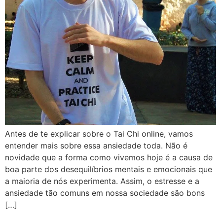
Antes de te explicar sobre o Tai Chi online, vamos
entender mais sobre essa ansiedade toda. Não é
novidade que a forma como vivemos hoje é a causa de
boa parte dos desequilíbrios mentais e emocionais que
a maioria de nós experimenta. Assim, o estresse e a
ansiedade tão comuns em nossa sociedade são bons
[…]