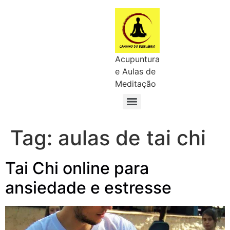
Acupuntura
e Aulas de
Meditação
Tag:
aulas de tai chi
Tai Chi online para
ansiedade e estresse