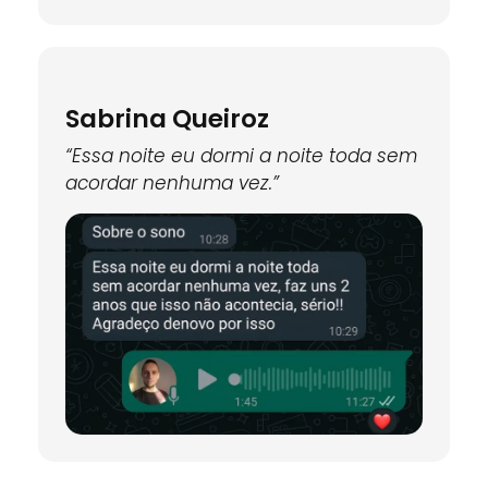
Sabrina Queiroz
“Essa noite eu dormi a noite toda sem
acordar nenhuma vez.”