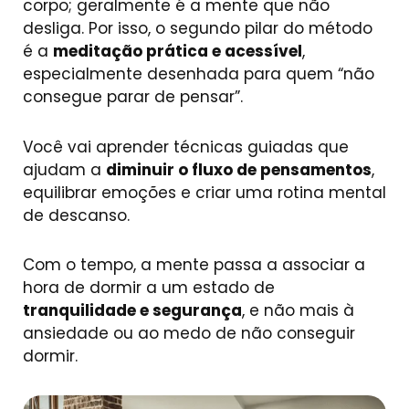
corpo; geralmente é a mente que não
desliga. Por isso, o segundo pilar do método
é a
meditação prática e acessível
,
especialmente desenhada para quem “não
consegue parar de pensar”.
Você vai aprender técnicas guiadas que
ajudam a
diminuir o fluxo de pensamentos
,
equilibrar emoções e criar uma rotina mental
de descanso.
Com o tempo, a mente passa a associar a
hora de dormir a um estado de
tranquilidade e segurança
, e não mais à
ansiedade ou ao medo de não conseguir
dormir.