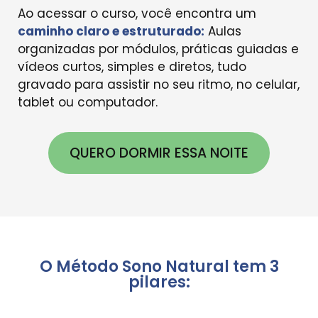
Ao acessar o curso, você encontra um
caminho claro e estruturado:
Aulas
organizadas por módulos, práticas guiadas e
vídeos curtos, simples e diretos, tudo
gravado para assistir no seu ritmo, no celular,
tablet ou computador.
QUERO DORMIR ESSA NOITE
O Método Sono Natural tem 3
pilares: