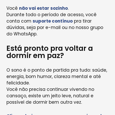
Você
não vai estar sozinho
.
Durante todo o período de acesso, você
conta com
suporte contínuo
pra tirar
dúvidas, seja por e-mail ou no nosso grupo
do WhatsApp.
Está pronto pra voltar a
dormir em paz?
O sono é o ponto de partida pra tudo: saúde,
energia, bom humor, clareza mental e até
felicidade.
Você não precisa continuar vivendo no
cansaço, existe um jeito leve, natural e
possível de dormir bem outra vez.