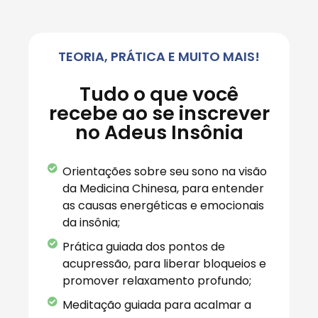
TEORIA, PRÁTICA E MUITO MAIS!
Tudo o que você
recebe ao se inscrever
no Adeus Insônia
Orientações sobre seu sono na visão
da Medicina Chinesa, para entender
as causas energéticas e emocionais
da insônia;
Prática guiada dos pontos de
acupressão, para liberar bloqueios e
promover relaxamento profundo;
Meditação guiada para acalmar a