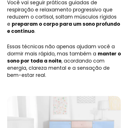
Você vai seguir práticas guiadas de
respiração e relaxamento progressivo que
reduzem o cortisol, soltam músculos rígidos
e
preparam o corpo para um sono profundo
e contínuo
.
Essas técnicas não apenas ajudam você a
dormir mais rápido, mas também a
manter o
sono por toda a noite
, acordando com
energia, clareza mental e a sensação de
bem-estar real.