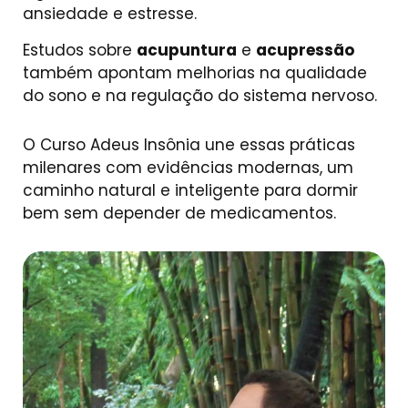
ansiedade e estresse.
Estudos sobre
acupuntura
e
acupressão
também apontam melhorias na qualidade
do sono e na regulação do sistema nervoso.
O Curso
Adeus Insônia
une essas práticas
milenares com evidências modernas, um
caminho natural e inteligente para dormir
bem sem depender de medicamentos.