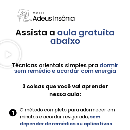
Assista a
aula gratuita
abaixo
Técnicas orientais simples pra
dormir
sem remédio e acordar com energia
3 coisas que você vai aprender
nessa aula:
O método completo para adormecer em
minutos e acordar revigorado,
sem
depender de remédios ou aplicativos