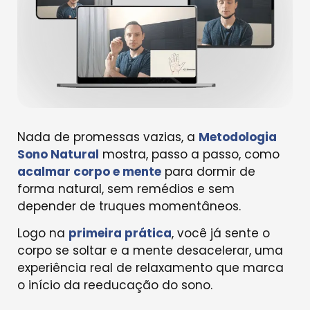
Nada de promessas vazias, a
Metodologia
Sono Natural
mostra, passo a passo, como
acalmar corpo e mente
para dormir de
forma natural, sem remédios e sem
depender de truques momentâneos.
Logo na
primeira prática
, você já sente o
corpo se soltar e a mente desacelerar, uma
experiência real de relaxamento que marca
o início da reeducação do sono.