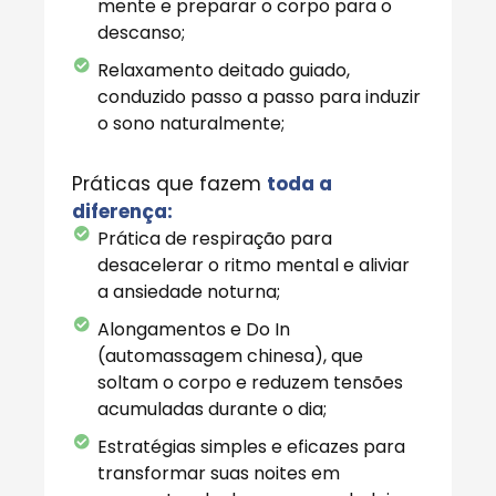
mente e preparar o corpo para o
descanso;
Relaxamento deitado guiado,
conduzido passo a passo para induzir
o sono naturalmente;
Práticas que fazem
toda a
diferença:
Prática de respiração para
desacelerar o ritmo mental e aliviar
a ansiedade noturna;
Alongamentos e Do In
(automassagem chinesa), que
soltam o corpo e reduzem tensões
acumuladas durante o dia;
Estratégias simples e eficazes para
transformar suas noites em