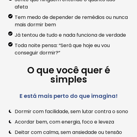
afeta
Tem medo de depender de remédios ou nunca
mais dormir bem
Já tentou de tudo e nada funciona de verdade
Toda noite pensa: “Será que hoje eu vou
conseguir dormir?”
O que você quer é
simples
E está mais perto do que imagina!
Dormir com facilidade, sem lutar contra o sono
Acordar bem, com energia, foco e leveza
Deitar com calma, sem ansiedade ou tensão