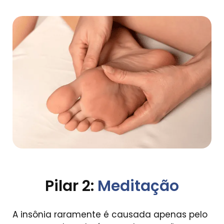
Pilar 2:
Meditação
A insônia raramente é causada apenas pelo