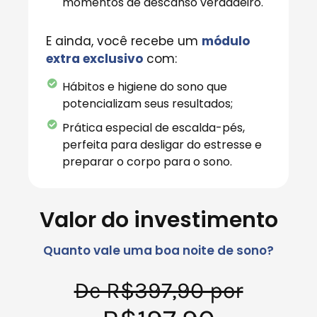
momentos de descanso verdadeiro.
E ainda, você recebe um
módulo
extra exclusivo
com:
Hábitos e higiene do sono que
potencializam seus resultados;
Prática especial de escalda-pés,
perfeita para desligar do estresse e
preparar o corpo para o sono.
Valor do investimento
Quanto vale uma boa noite de sono?
De R$397,90 por