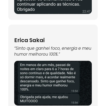
Erica Sakai
“Sinto que ganhei foco, energia e meu
humor melhorou 100%.”