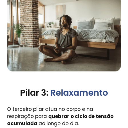
Pilar 3:
Relaxamento
O terceiro pilar atua no corpo e na
respiração para
quebrar o ciclo de tensão
acumulada
ao longo do dia.