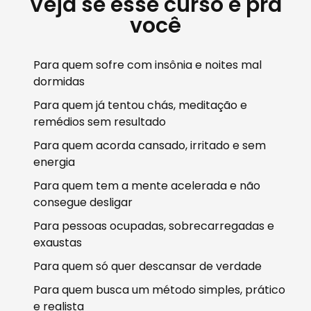
Veja se esse curso é pra
você
Para quem sofre com insônia e noites mal
dormidas
Para quem já tentou chás, meditação e
remédios sem resultado
Para quem acorda cansado, irritado e sem
energia
Para quem tem a mente acelerada e não
consegue desligar
Para pessoas ocupadas, sobrecarregadas e
exaustas
Para quem só quer descansar de verdade
Para quem busca um método simples, prático
e realista