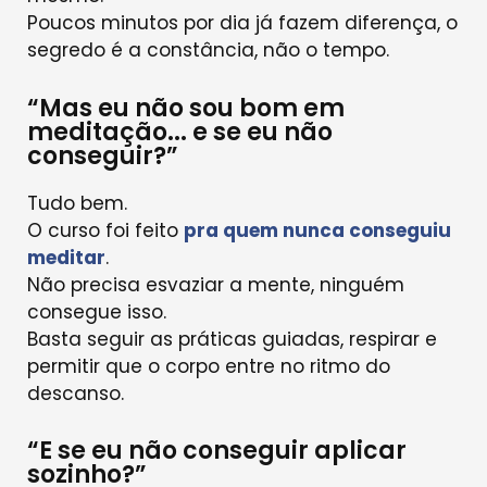
Poucos minutos por dia já fazem diferença, o
segredo é a constância, não o tempo.
“Mas eu não sou bom em
meditação... e se eu não
conseguir?”
Tudo bem.
O curso foi feito
pra quem nunca conseguiu
meditar
.
Não precisa esvaziar a mente, ninguém
consegue isso.
Basta seguir as práticas guiadas, respirar e
permitir que o corpo entre no ritmo do
descanso.
“E se eu não conseguir aplicar
sozinho?”