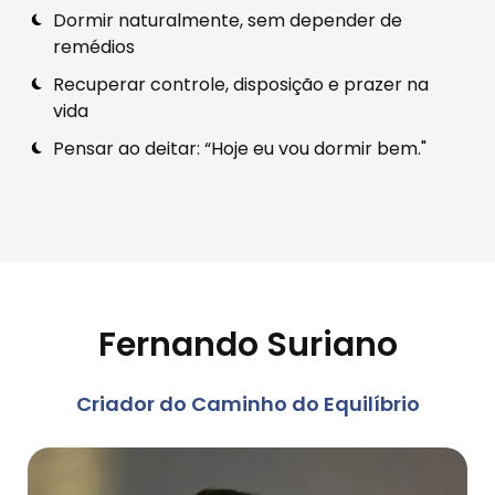
Dormir naturalmente, sem depender de
remédios
Recuperar controle, disposição e prazer na
vida
Pensar ao deitar: “Hoje eu vou dormir bem."
Fernando Suriano
Criador do Caminho do Equilíbrio