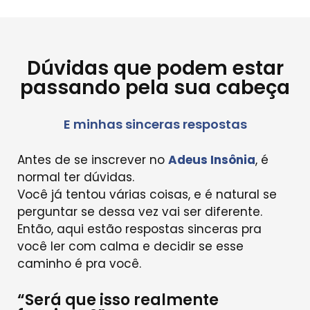
Dúvidas que podem estar
passando pela sua cabeça
E minhas sinceras respostas
Antes de se inscrever no
Adeus Insônia
, é
normal ter dúvidas.
Você já tentou várias coisas, e é natural se
perguntar se dessa vez vai ser diferente.
Então, aqui estão respostas sinceras pra
você ler com calma e decidir se esse
caminho é pra você.
“Será que isso realmente