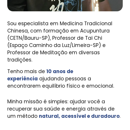
Sou especialista em Medicina Tradicional
Chinesa, com formação em Acupuntura
(CETN/Bauru-SP), Professor de Tai Chi
(Espaço Caminho da Luz/Limeira-SP) e
Professor de Meditação em diversas
tradições.
Tenho mais de
10 anos de
experiência
ajudando pessoas a
encontrarem equilíbrio físico e emocional.
Minha missão é simples: ajudar você a
recuperar sua saúde e energia através de
um método
natural, acessível e duradouro
.