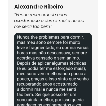
Alexandre Ribeiro
“Venho recuperando anos
acostumado a dormir mal e nunca
me senti tão bem.”