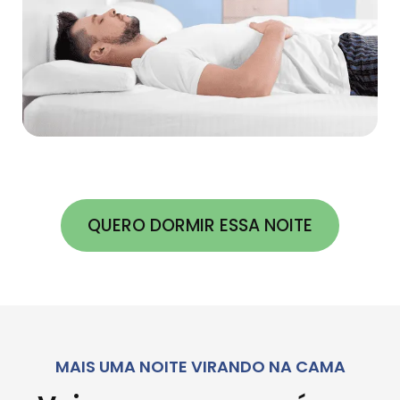
QUERO DORMIR ESSA NOITE
MAIS UMA NOITE VIRANDO NA CAMA