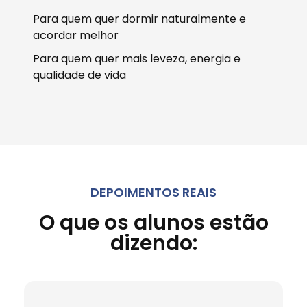
Para quem quer dormir naturalmente e
acordar melhor
Para quem quer mais leveza, energia e
qualidade de vida
DEPOIMENTOS REAIS
O que os alunos estão
dizendo: