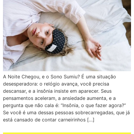
A Noite Chegou, e o Sono Sumiu? É uma situação
desesperadora: o relógio avança, você precisa
descansar, e a insônia insiste em aparecer. Seus
pensamentos aceleram, a ansiedade aumenta, e a
pergunta que não cala é: “Insônia, o que fazer agora?”
Se você é uma dessas pessoas sobrecarregadas, que já
está cansado de contar carneirinhos […]