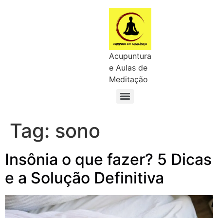
Acupuntura
e Aulas de
Meditação
Tag:
sono
Insônia o que fazer? 5 Dicas
e a Solução Definitiva