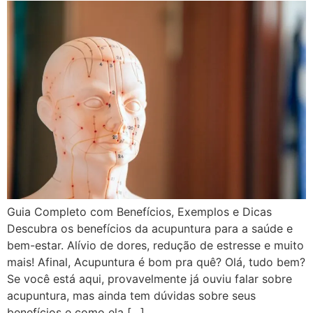
Guia Completo com Benefícios, Exemplos e Dicas
Descubra os benefícios da acupuntura para a saúde e
bem-estar. Alívio de dores, redução de estresse e muito
mais! Afinal, Acupuntura é bom pra quê? Olá, tudo bem?
Se você está aqui, provavelmente já ouviu falar sobre
acupuntura, mas ainda tem dúvidas sobre seus
benefícios e como ela […]