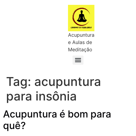
Acupuntura
e Aulas de
Meditação
Tag:
acupuntura
para insônia
Acupuntura é bom para
quê?