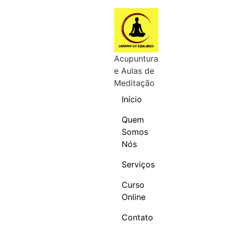
Acupuntura
e Aulas de
Meditação
Início
Quem
Somos
Nós
Serviços
Curso
Online
Contato