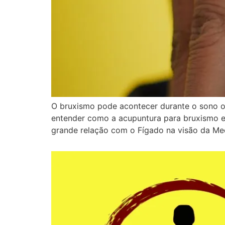
O bruxismo pode acontecer durante o sono ou
entender como a acupuntura para bruxismo e
grande relação com o Fígado na visão da Me