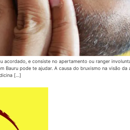
 acordado, e consiste no apertamento ou ranger involuntár
m Bauru pode te ajudar. A causa do bruxismo na visão da
dicina […]