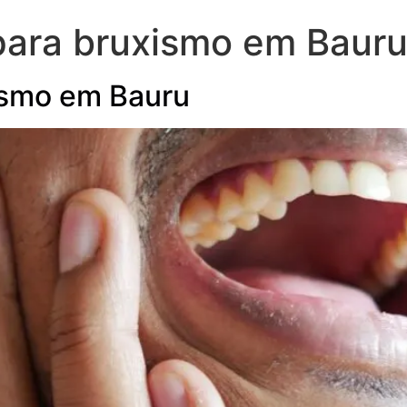
para bruxismo em Baur
ismo em Bauru