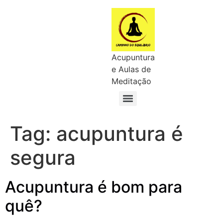
Acupuntura
e Aulas de
Meditação
Tag:
acupuntura é
segura
Acupuntura é bom para
quê?