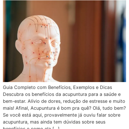
Guia Completo com Benefícios, Exemplos e Dicas
Descubra os benefícios da acupuntura para a saúde e
bem-estar. Alívio de dores, redução de estresse e muito
mais! Afinal, Acupuntura é bom pra quê? Olá, tudo bem?
Se você está aqui, provavelmente já ouviu falar sobre
acupuntura, mas ainda tem dúvidas sobre seus
benefícios e como ela […]